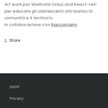
Art work per WeWorld Onlus and React-reti
per educare gli adolescenti attraverso la
comunità e il territorio.
In collaborazione con
Raccontami
Share
SHOP
Privacy